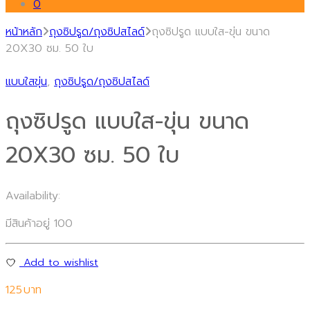
0
หน้าหลัก
ถุงซิปรูด/ถุงซิปสไลด์
ถุงซิปรูด แบบใส-ขุ่น ขนาด
20X30 ซม. 50 ใบ
แบบใสขุ่น
,
ถุงซิปรูด/ถุงซิปสไลด์
ถุงซิปรูด แบบใส-ขุ่น ขนาด
20X30 ซม. 50 ใบ
Availability:
มีสินค้าอยู่ 100
Add to wishlist
125