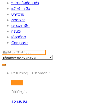
วิธีการสั่งซื้อสินค้า
แจ้งชำระเงิน
บทความ
ติดต่อเรา
ระบบสมาชิก
ที่สนใจ
เช็คสต็อก
Compare
Search for:
Returning Customer ?
Sign in
ไม่มีบัญชี?
ลงทะเบียน