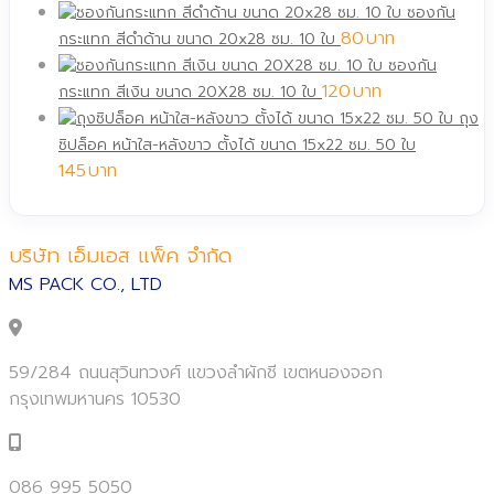
ซองกัน
80
กระแทก สีดำด้าน ขนาด 20x28 ซม. 10 ใบ
ซองกัน
120
กระแทก สีเงิน ขนาด 20X28 ซม. 10 ใบ
ถุง
ซิปล็อค หน้าใส-หลังขาว ตั้งได้ ขนาด 15x22 ซม. 50 ใบ
145
บริษัท เอ็มเอส แพ็ค จำกัด
MS PACK CO., LTD
59/284 ถนนสุวินทวงศ์ แขวงลำผักชี เขตหนองจอก
กรุงเทพมหานคร 10530
086 995 5050