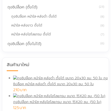
ถุงซิปล็อค (ตั้งได้)
(23)
ถุงซิปล็อค หน้าใส-หลังดำ ตั้งได้
(8)
หน้าใส-หลังขาว ตั้งได้
(8)
หน้าใส-หลังโฮโลแกรม ตั้งได้
(7)
ถุงซิปล็อค (ตั้งไม่ได้)
(6)
สินค้ามาใหม่
ถุง
ซิปล็อค หน้าใส-หลังดำ ตั้งได้ ขนาด 20x30 ซม. 50 ใบ
210
ถุงซิปล็อค หน้าใส-หลังโฮโลแกรม ขนาด 15X20 ซม. (50 ใบ)
125