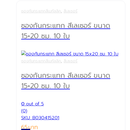
ซองกันกระแทกสีเมทัลลิค
,
สีเลเซอร์
ซองกันกระแทก สีเลเซอร์ ขนาด
15×20 ซม. 10 ใบ
ซองกันกระแทกสีเมทัลลิค
,
สีเลเซอร์
ซองกันกระแทก สีเลเซอร์ ขนาด
15×20 ซม. 10 ใบ
0
out of 5
(0)
SKU: B030415201
65