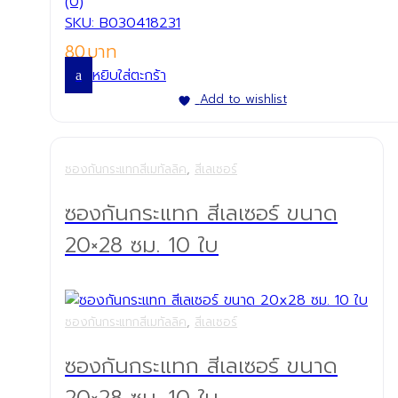
(0)
SKU: B030418231
80
หยิบใส่ตะกร้า
Add to wishlist
ซองกันกระแทกสีเมทัลลิค
,
สีเลเซอร์
ซองกันกระแทก สีเลเซอร์ ขนาด
20×28 ซม. 10 ใบ
ซองกันกระแทกสีเมทัลลิค
,
สีเลเซอร์
ซองกันกระแทก สีเลเซอร์ ขนาด