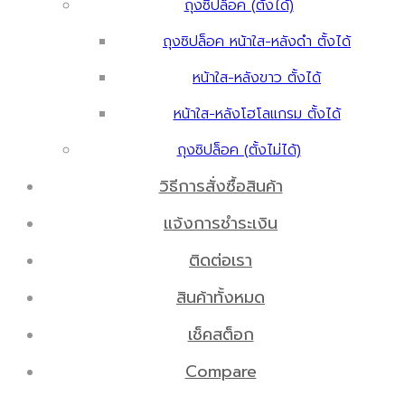
ถุงซิปล็อค (ตั้งได้)
ถุงซิปล็อค หน้าใส-หลังดำ ตั้งได้
หน้าใส-หลังขาว ตั้งได้
หน้าใส-หลังโฮโลแกรม ตั้งได้
ถุงซิปล็อค (ตั้งไม่ได้)
วิธีการสั่งซื้อสินค้า
แจ้งการชำระเงิน
ติดต่อเรา
สินค้าทั้งหมด
เช็คสต็อก
Compare