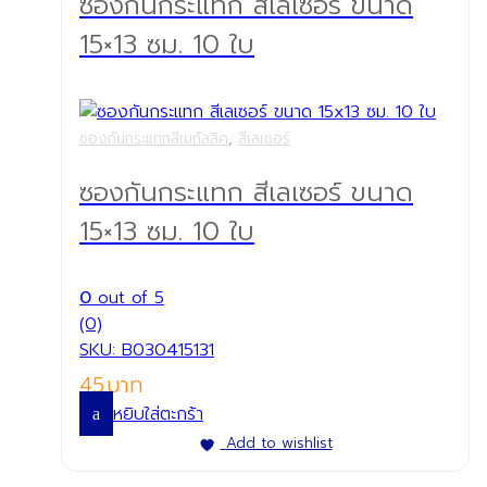
ซองกันกระแทก สีเลเซอร์ ขนาด
15×13 ซม. 10 ใบ
ซองกันกระแทกสีเมทัลลิค
,
สีเลเซอร์
ซองกันกระแทก สีเลเซอร์ ขนาด
15×13 ซม. 10 ใบ
0
out of 5
(0)
SKU: B030415131
45
หยิบใส่ตะกร้า
Add to wishlist