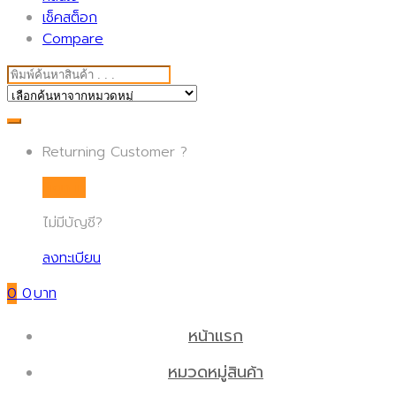
เช็คสต็อก
Compare
Search for:
Returning Customer ?
Sign in
ไม่มีบัญชี?
ลงทะเบียน
0
0
หน้าแรก
หมวดหมู่สินค้า