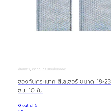
สีเลเซอร์
,
ซองกันกระแทกสีเมทัลลิค
ซองกันกระแทก สีเลเซอร์ ขนาด 18×23
ซม. 10 ใบ
0
out of 5