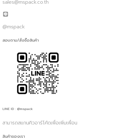
sales@mspack.co.th
@mspack
สอบถาม/สั่งซื้อสินค้า
LINE ID : @mspack
สามารถสแกนคิวอาร์โค้ดเพื่อเพิ่มเพื่อน
สินค้าของเรา